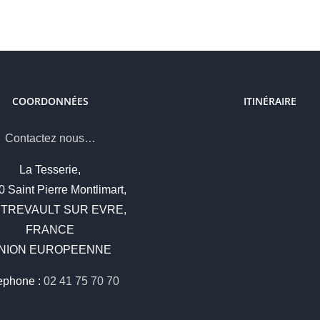
COORDONNÉES
ITINÉRAIRE
Contactez nous…
La Tesserie,
 Saint Pierre Montlimart,
TREVAULT SUR EVRE,
FRANCE
NION EUROPEENNE
ephone :
02 41 75 70 70