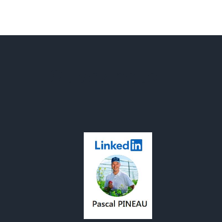
Suivez nous…