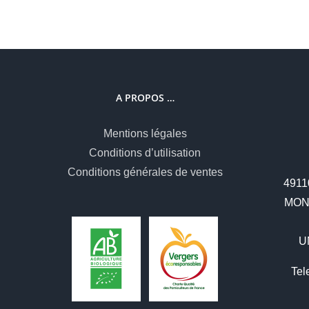
A PROPOS …
Mentions légales
Conditions d’utilisation
Conditions générales de ventes
49110
MON
U
Tel