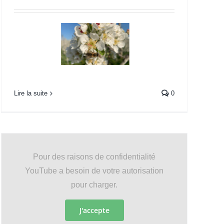
Lire la suite
0
Pour des raisons de confidentialité
YouTube a besoin de votre autorisation
pour charger.
J'accepte