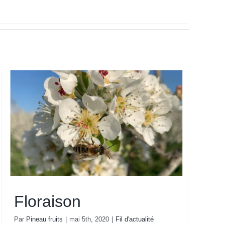
Floraison
Par
Pineau fruits
|
mai 5th, 2020
|
Fil d'actualité