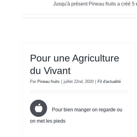
Jusqu'à présent Pineau fruits a créé 5 
Pour une Agriculture
du Vivant
Par
Pineau fruits
|
juillet 22nd, 2020
|
Fil d'actualité
Pour bien manger on regarde ou
on met les pieds