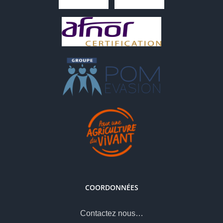
COORDONNÉES
Contactez nous…