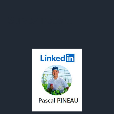
Suivez nous…