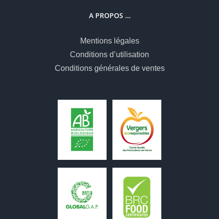
A PROPOS …
Mentions légales
Conditions d’utilisation
Conditions générales de ventes