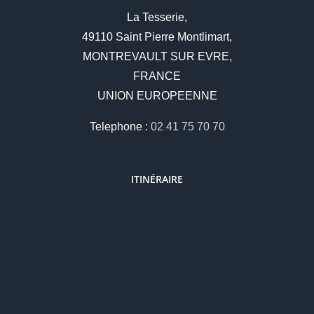
La Tesserie,
49110 Saint Pierre Montlimart,
MONTREVAULT SUR EVRE,
FRANCE
UNION EUROPEENNE
Telephone :
02 41 75 70 70
ITINÉRAIRE