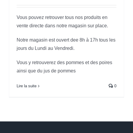
Vous pouvez retrouver tous nos produits en
vente directe dans notre magasin sur place.
Notre magasin est ouvert dee 8h à 17h tous les
jours du Lundi au Vendredi.
Vous y retrouverez des pommes et des poires
ainsi que du jus de pommes
Lire la suite
0